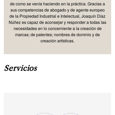
de como se venía haciendo en la práctica. Gracias a
sus competencias de abogado y de agente europeo
de la Propiedad Industrial e Intelectual, Joaquín Díaz
Núñez es capaz de aconsejar y responder a todas las
necesidades en lo concerniente a la creación de
marcas; de patentes; nombres de dominio y de
creación artísticas.
Servicios