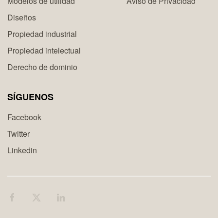
Modelos de utilidad
Aviso de Privacidad
Diseños
Propiedad industrial
Propiedad intelectual
Derecho de dominio
SÍGUENOS
Facebook
Twitter
Linkedin