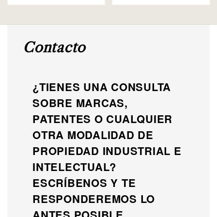
Contacto
¿TIENES UNA CONSULTA
SOBRE MARCAS,
PATENTES O CUALQUIER
OTRA MODALIDAD DE
PROPIEDAD INDUSTRIAL E
INTELECTUAL?
ESCRÍBENOS Y TE
RESPONDEREMOS LO
ANTES POSIBLE.