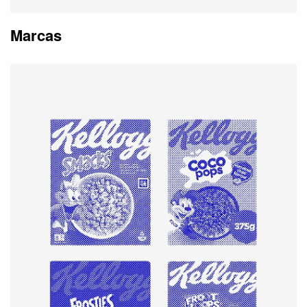
Marcas