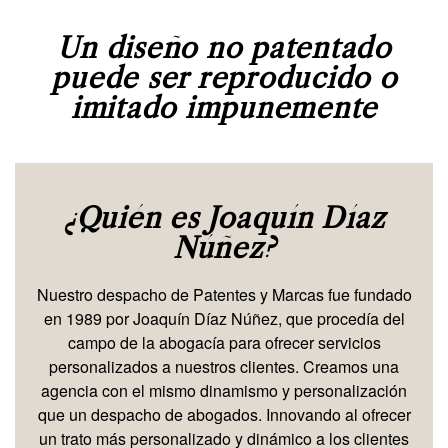
Un diseño no patentado
puede ser reproducido o
imitado impunemente
¿Quién es Joaquín Díaz
Núñez?
Nuestro despacho de Patentes y Marcas fue fundado
en 1989 por Joaquín Díaz Núñez, que procedía del
campo de la abogacía para ofrecer servicios
personalizados a nuestros clientes. Creamos una
agencia con el mismo dinamismo y personalización
que un despacho de abogados. Innovando al ofrecer
un trato más personalizado y dinámico a los clientes