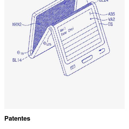
Patentes