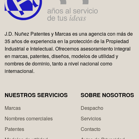
J.D. Nuñez Patentes y Marcas es una agencia con más de
35 años de experiencia en la protección de la Propiedad
Industrial e Intelectual. Ofrecemos asesoramiento integral
en marcas, patentes, diseños, modelos de utilidad y
nombres de dominio, tanto a nivel nacional como
internacional.
NUESTROS SERVICIOS
SOBRE NOSOTROS
Marcas
Despacho
Nombres comerciales
Servicios
Patentes
Contacto