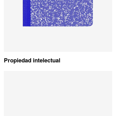
Propiedad intelectual