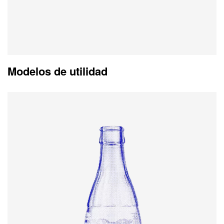
Modelos de utilidad