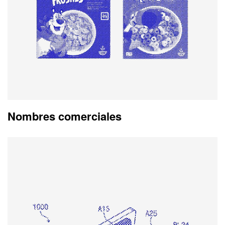
Nombres comerciales