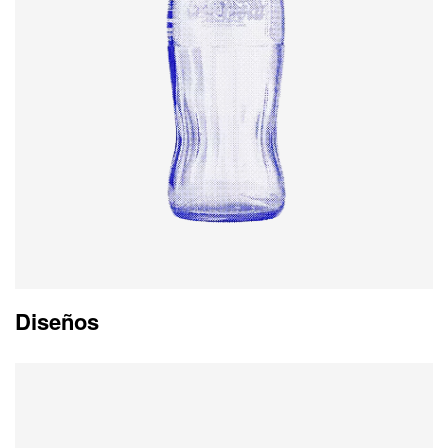
Diseños