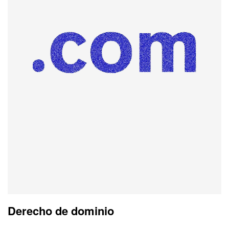
Derecho de dominio