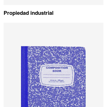
Propiedad industrial